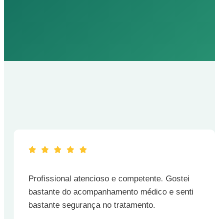
Profissional atencioso e competente. Gostei
bastante do acompanhamento médico e senti
bastante segurança no tratamento.